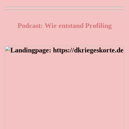
Podcast: Wie entstand Profiling